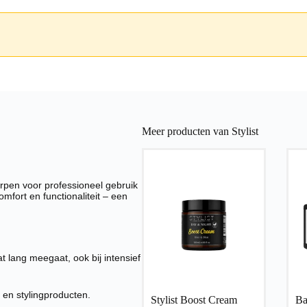
Meer producten van Stylist
rpen voor professioneel gebruik
mfort en functionaliteit – een
 lang meegaat, ook bij intensief
 en stylingproducten.
Stylist Boost Cream
Ba