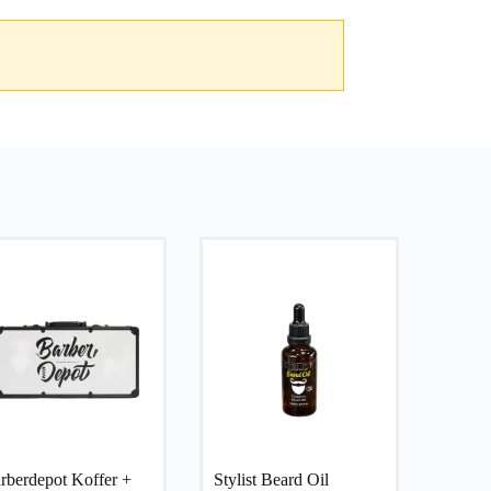
rberdepot Koffer +
Stylist Beard Oil