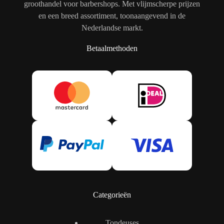
groothandel voor barbershops. Met vlijmscherpe prijzen
en een breed assortiment, toonaangevend in de
Nederlandse markt.
Betaalmethoden
Categorieën
Tondeuses