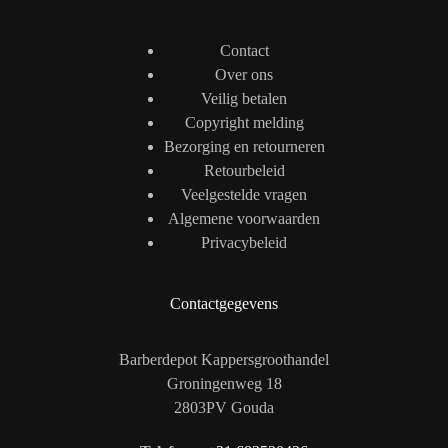
Contact
Over ons
Veilig betalen
Copyright melding
Bezorging en retourneren
Retourbeleid
Veelgestelde vragen
Algemene voorwaarden
Privacybeleid
Contactgegevens
Barberdepot Kappersgroothandel
Groningenweg 18
2803PV Gouda