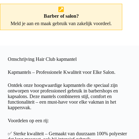
Barber of salon?
Meld je aan
en maak gebruik van zakelijk voordeel.
Omschrijving Hair Club kapmantel
Kapmantels – Professionele Kwaliteit voor Elke Salon.
Ontdek onze hoogwaardige kapmantels die speciaal zijn
ontworpen voor professioneel gebruik in barbershops en
kapsalons. Deze mantels combineren stijl, comfort en
functionaliteit – een must-have voor elke vakman in het
kappersvak.
Voordelen op een rij:
✅ Sterke kwaliteit – Gemaakt van duurzaam 100% polyester