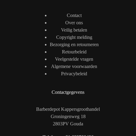
Contact
Over ons
Veilig betalen
Copyright melding
Bezorging en retourneren
Retourbeleid
Veelgestelde vragen
Algemene voorwaarden
Privacybeleid
Contactgegevens
Barberdepot Kappersgroothandel
Groningenweg 18
2803PV Gouda