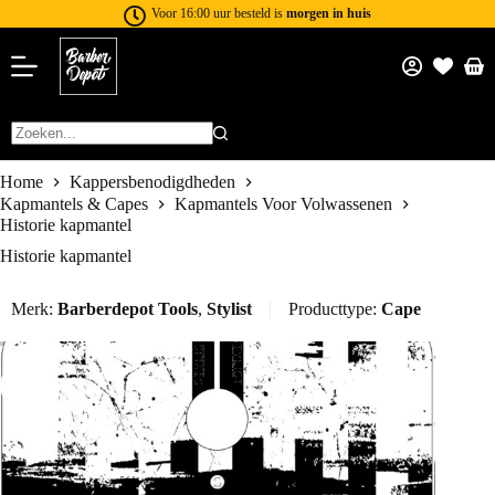
Voor 16:00 uur besteld is
morgen in huis
Home
Kappersbenodigdheden
Kapmantels & Capes
Kapmantels Voor Volwassenen
Historie kapmantel
Historie kapmantel
Merk:
Barberdepot Tools
,
Stylist
Producttype:
Cape