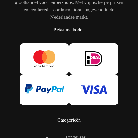
groothandel voor barbershops. Met vlijmscherpe prijzen
en een breed assortiment, toonaangevend in de
Nederlandse markt.
Betaalmethoden
Categorieën
Tondeuses