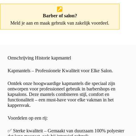
Barber of salon?
Meld je aan
en maak gebruik van zakelijk voordeel.
Omschrijving Historie kapmantel
Kapmantels – Professionele Kwaliteit voor Elke Salon.
Ontdek onze hoogwaardige kapmantels die speciaal zijn
ontworpen voor professioneel gebruik in barbershops en
kapsalons. Deze mantels combineren stijl, comfort en
functionaliteit – een must-have voor elke vakman in het
kappersvak.
Voordelen op een rij:
✅ Sterke kwaliteit – Gemaakt van duurzaam 100% polyester