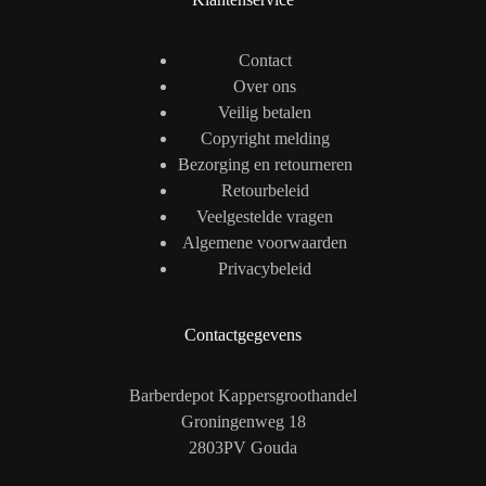
Contact
Over ons
Veilig betalen
Copyright melding
Bezorging en retourneren
Retourbeleid
Veelgestelde vragen
Algemene voorwaarden
Privacybeleid
Contactgegevens
Barberdepot Kappersgroothandel
Groningenweg 18
2803PV Gouda