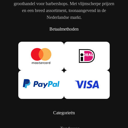
groothandel voor barbershops. Met vlijmscherpe prijzen
en een breed assortiment, toonaangevend in de
Nederlandse markt.
Betaalmethoden
Categorieën