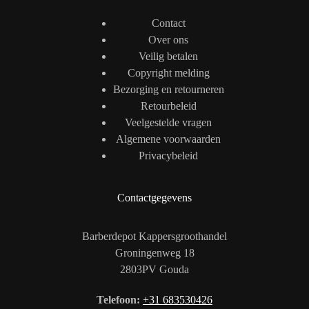
Contact
Over ons
Veilig betalen
Copyright melding
Bezorging en retourneren
Retourbeleid
Veelgestelde vragen
Algemene voorwaarden
Privacybeleid
Contactgegevens
Barberdepot Kappersgroothandel
Groningenweg 18
2803PV Gouda
Telefoon:
+31 683530426