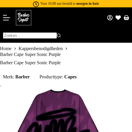
Voor 16:00 uur besteld is
morgen in huis
Home
Kappersbenodigdheden
Barber Cape Super Sonic Purple
Barber Cape Super Sonic Purple
Merk:
Barber
Producttype:
Capes