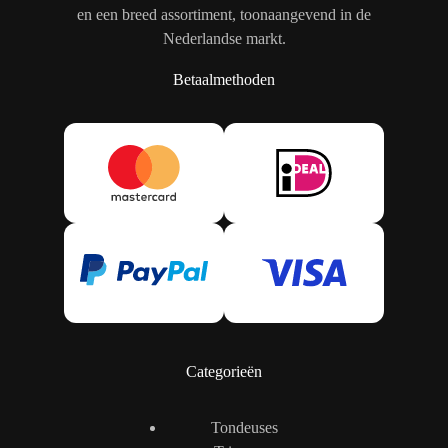
en een breed assortiment, toonaangevend in de
Nederlandse markt.
Betaalmethoden
Categorieën
Tondeuses