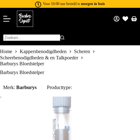
Voor 16:00 uur besteld is
morgen in huis
Home
Kappersbenodigdheden
Scheren
Scheerbenodigdheden & en Talkpoeder
Barburys Bloedstelper
Barburys Bloedstelper
Merk:
Barburys
Producttype: