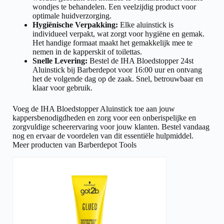
wondjes te behandelen. Een veelzijdig product voor
optimale huidverzorging.
Hygiënische Verpakking:
Elke aluinstick is
individueel verpakt, wat zorgt voor hygiëne en gemak.
Het handige formaat maakt het gemakkelijk mee te
nemen in de kapperskit of toilettas.
Snelle Levering:
Bestel de IHA Bloedstopper 24st
Aluinstick bij Barberdepot voor 16:00 uur en ontvang
het de volgende dag op de zaak. Snel, betrouwbaar en
klaar voor gebruik.
Voeg de IHA Bloedstopper Aluinstick toe aan jouw
kappersbenodigdheden en zorg voor een onberispelijke en
zorgvuldige scheerervaring voor jouw klanten. Bestel vandaag
nog en ervaar de voordelen van dit essentiële hulpmiddel.
Meer producten van Barberdepot Tools