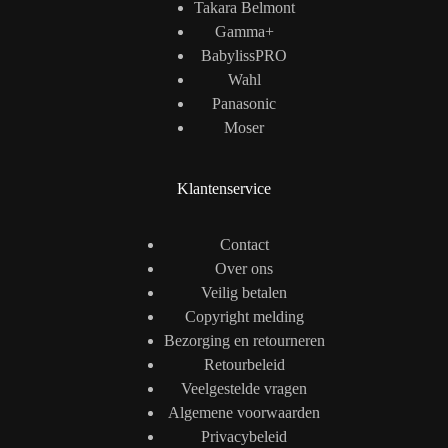
Takara Belmont
Gamma+
BabylissPRO
Wahl
Panasonic
Moser
Klantenservice
Contact
Over ons
Veilig betalen
Copyright melding
Bezorging en retourneren
Retourbeleid
Veelgestelde vragen
Algemene voorwaarden
Privacybeleid