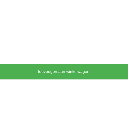
Toevoegen aan winkelwagen