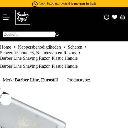
Voor 16:00 uur besteld is
morgen in huis
Home
Kappersbenodigdheden
Scheren
Scheermeshouders, Nekmessen en Razors
Barber Line Shaving Razor, Plastic Handle
Barber Line Shaving Razor, Plastic Handle
Merk:
Barber Line
,
Eurostill
Producttype: