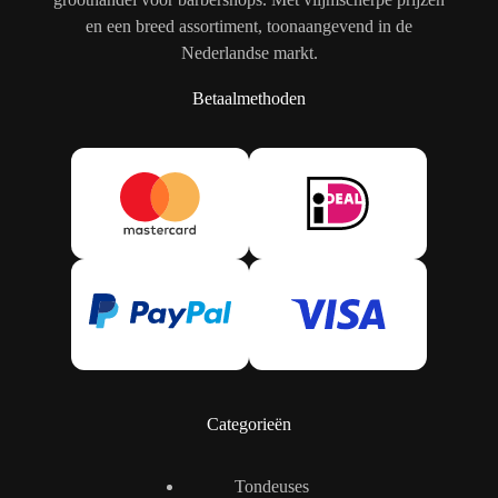
en een breed assortiment, toonaangevend in de
Nederlandse markt.
Betaalmethoden
Categorieën
Tondeuses