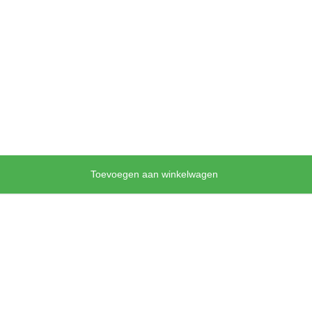
Toevoegen aan winkelwagen