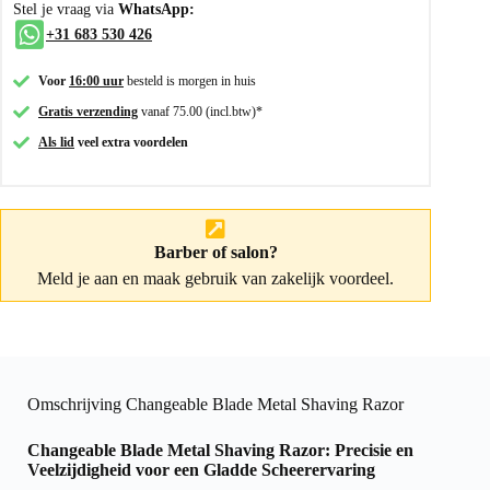
Stel je vraag via
WhatsApp:
+31 683 530 426
Voor
16:00 uur
besteld is morgen in huis
Gratis verzending
vanaf 75.00 (incl.btw)*
Als lid
veel extra voordelen
Barber of salon?
Meld je aan
en maak gebruik van zakelijk voordeel.
Omschrijving Changeable Blade Metal Shaving Razor
Changeable Blade Metal Shaving Razor: Precisie en
Veelzijdigheid voor een Gladde Scheerervaring