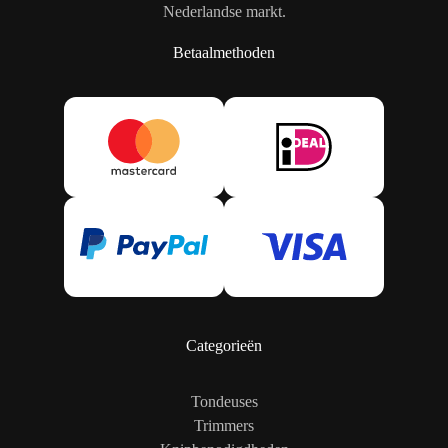
Nederlandse markt.
Betaalmethoden
Categorieën
Tondeuses
Trimmers