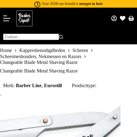
Voor 16:00 uur besteld is
morgen in huis
Home
Kappersbenodigdheden
Scheren
Scheermeshouders, Nekmessen en Razors
Changeable Blade Metal Shaving Razor
Changeable Blade Metal Shaving Razor
Merk:
Barber Line
,
Eurostill
Producttype: