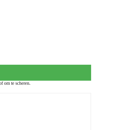
of om te scheren.