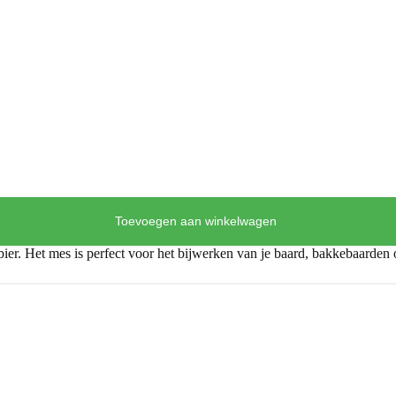
Toevoegen aan winkelwagen
rbier. Het mes is perfect voor het bijwerken van je baard, bakkebaarden 