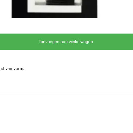
Toevoegen aan winkelwagen
oud van vorm.