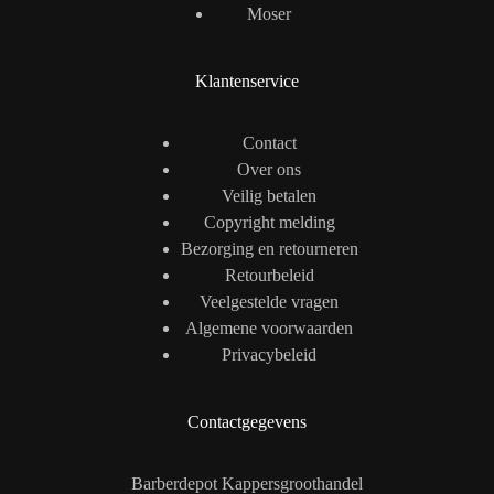
Moser
Klantenservice
Contact
Over ons
Veilig betalen
Copyright melding
Bezorging en retourneren
Retourbeleid
Veelgestelde vragen
Algemene voorwaarden
Privacybeleid
Contactgegevens
Barberdepot Kappersgroothandel