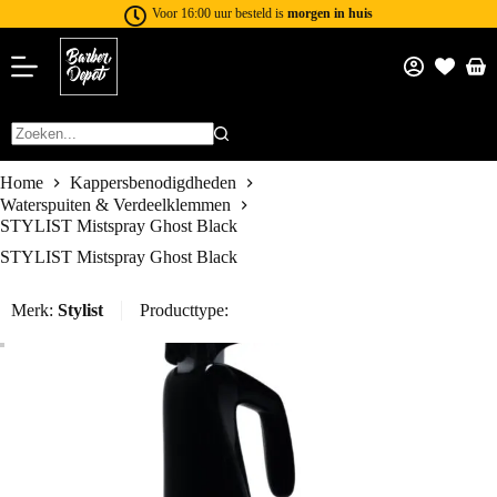
Voor 16:00 uur besteld is
morgen in huis
Home
Kappersbenodigdheden
Waterspuiten & Verdeelklemmen
STYLIST Mistspray Ghost Black
STYLIST Mistspray Ghost Black
Merk:
Stylist
Producttype: