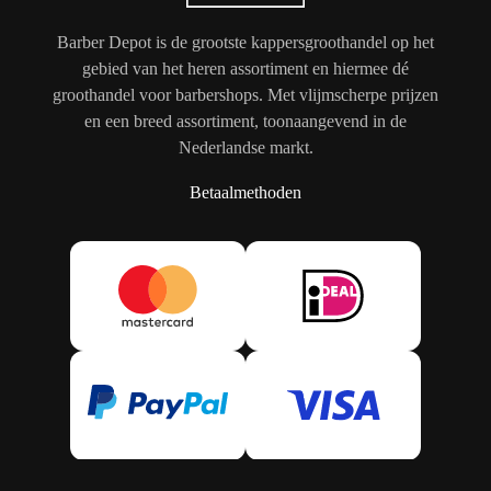
Barber Depot is de grootste kappersgroothandel op het
gebied van het heren assortiment en hiermee dé
groothandel voor barbershops. Met vlijmscherpe prijzen
en een breed assortiment, toonaangevend in de
Nederlandse markt.
Betaalmethoden