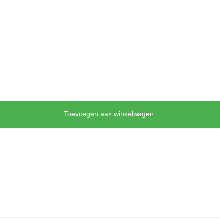
Toevoegen aan winkelwagen