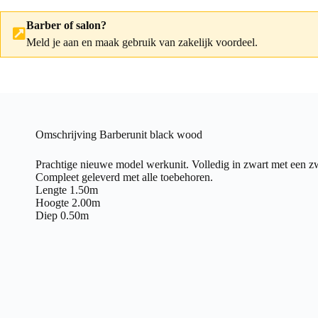
Barber of salon?
Meld je aan
en maak gebruik van zakelijk voordeel.
Omschrijving Barberunit black wood
Prachtige nieuwe model werkunit. Volledig in zwart met een zw
Compleet geleverd met alle toebehoren.
Lengte 1.50m
Hoogte 2.00m
Diep 0.50m