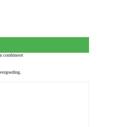
n combineert
 vergoeding.