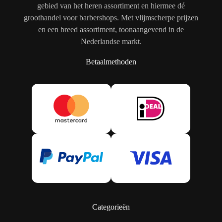
gebied van het heren assortiment en hiermee dé
groothandel voor barbershops. Met vlijmscherpe prijzen
en een breed assortiment, toonaangevend in de
Nederlandse markt.
Betaalmethoden
Categorieën