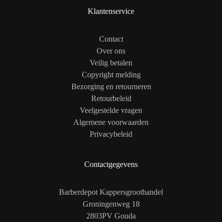
Klantenservice
Contact
Over ons
Veilig betalen
Copyright melding
Bezorging en retourneren
Retourbeleid
Veelgestelde vragen
Algemene voorwaarden
Privacybeleid
Contactgegevens
Barberdepot Kappersgroothandel
Groningenweg 18
2803PV Gouda