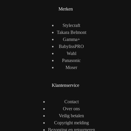
Merken
Stylecraft
Takara Belmont
Gamma+
BabylissPRO
Wahl
Panasonic
Moser
Klantenservice
Contact
Over ons
Veilig betalen
Copyright melding
Bezorging en retourneren