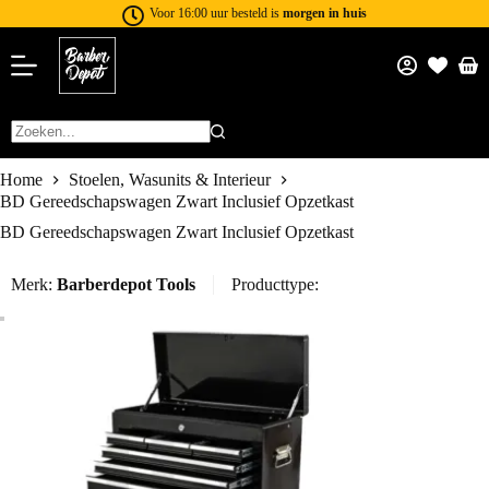
Voor 16:00 uur besteld is
morgen in huis
Home
Stoelen, Wasunits & Interieur
BD Gereedschapswagen Zwart Inclusief Opzetkast
BD Gereedschapswagen Zwart Inclusief Opzetkast
Merk:
Barberdepot Tools
Producttype: