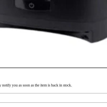
notify you as soon as the item is back in stock.