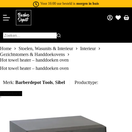
Voor 16:00 uur besteld is
morgen in huis
Home
Stoelen, Wasunits & Interieur
Interieur
Gezichtstomers & Handdoekovens
Hot towel heater – handdoeken oven
Hot towel heater – handdoeken oven
Merk:
Barberdepot Tools
,
Sibel
Producttype:
Uitverkocht