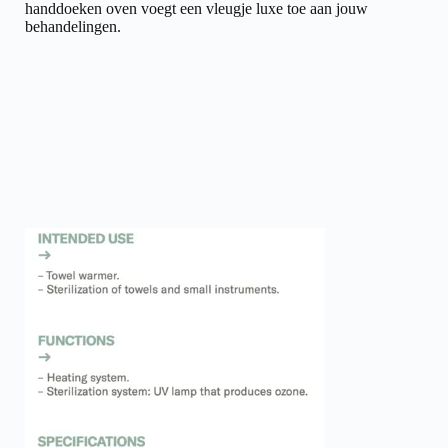
handdoeken oven voegt een vleugje luxe toe aan jouw
behandelingen.