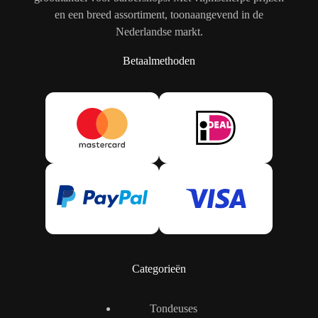
en een breed assortiment, toonaangevend in de
Nederlandse markt.
Betaalmethoden
Categorieën
Tondeuses