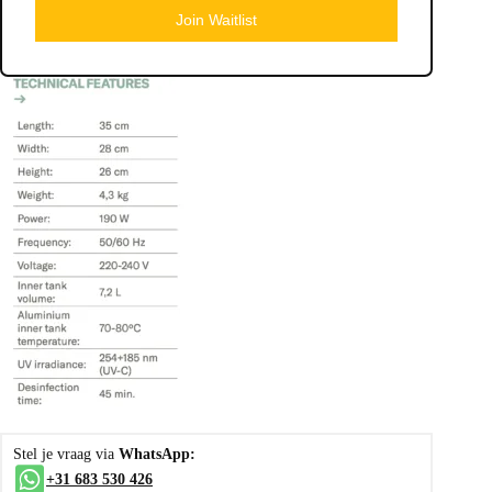
Join Waitlist
Stel je vraag via
WhatsApp:
+31 683 530 426