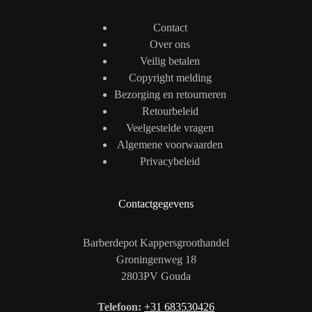
Contact
Over ons
Veilig betalen
Copyright melding
Bezorging en retourneren
Retourbeleid
Veelgestelde vragen
Algemene voorwaarden
Privacybeleid
Contactgegevens
Barberdepot Kappersgroothandel
Groningenweg 18
2803PV Gouda
Telefoon:
+31 683530426