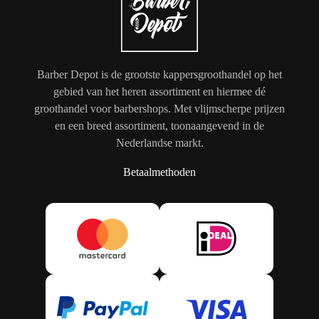
Barber Depot is de grootste kappersgroothandel op het
gebied van het heren assortiment en hiermee dé
groothandel voor barbershops. Met vlijmscherpe prijzen
en een breed assortiment, toonaangevend in de
Nederlandse markt.
Betaalmethoden