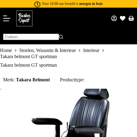
Voor 16:00 uur besteld is
morgen in huis
Home
Stoelen, Wasunits & Interieur
Interieur
Takara belmont GT sportman
Takara belmont GT sportman
Merk:
Takara Belmont
Producttype: