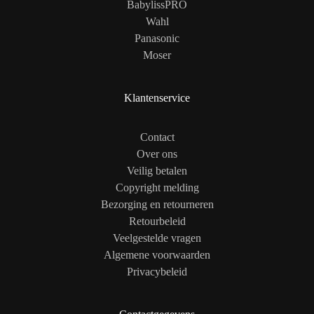
BabylissPRO
Wahl
Panasonic
Moser
Klantenservice
Contact
Over ons
Veilig betalen
Copyright melding
Bezorging en retourneren
Retourbeleid
Veelgestelde vragen
Algemene voorwaarden
Privacybeleid