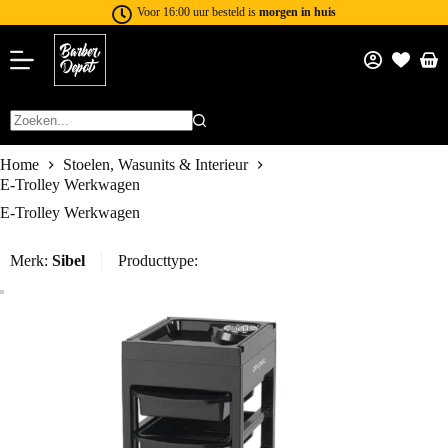
Voor 16:00 uur besteld is
morgen in huis
Home
Stoelen, Wasunits & Interieur
E-Trolley Werkwagen
E-Trolley Werkwagen
Merk:
Sibel
Producttype: