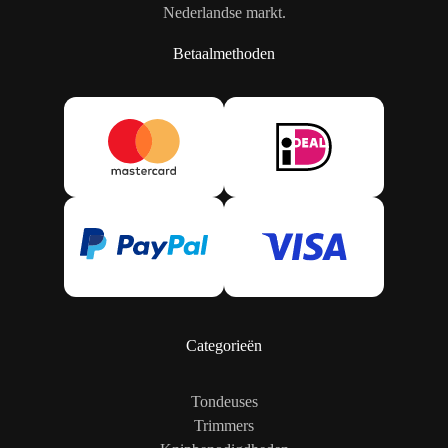
Nederlandse markt.
Betaalmethoden
Categorieën
Tondeuses
Trimmers