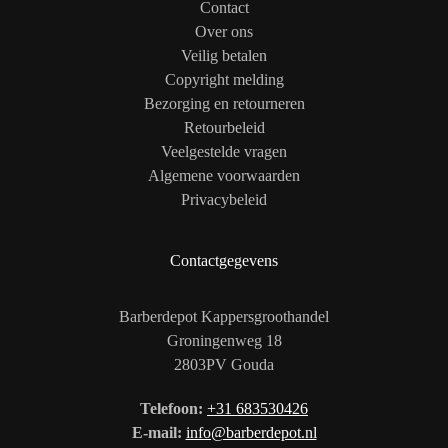
Contact
Over ons
Veilig betalen
Copyright melding
Bezorging en retourneren
Retourbeleid
Veelgestelde vragen
Algemene voorwaarden
Privacybeleid
Contactgegevens
Barberdepot Kappersgroothandel
Groningenweg 18
2803PV Gouda
Telefoon:
+31 683530426
E-mail:
info@barberdepot.nl