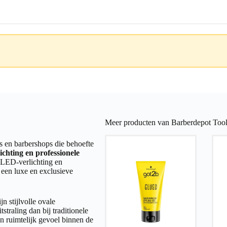
Meer producten van Barberdepot Tool
s en barbershops die behoefte
ichting en professionele
 LED-verlichting en
 een luxe en exclusieve
jn stijlvolle ovale
traling dan bij traditionele
n ruimtelijk gevoel binnen de