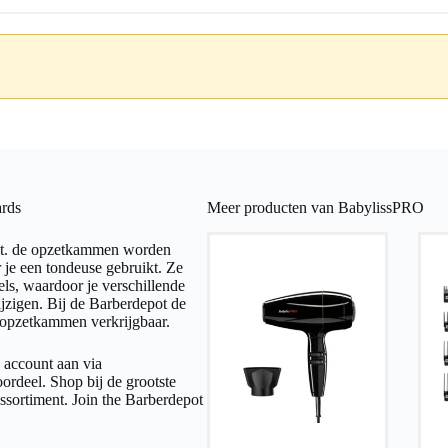
rds
Meer producten van BabylissPRO
pot. de opzetkammen worden
 je een tondeuse gebruikt. Ze
ls, waardoor je verschillende
ijzigen. Bij de Barberdepot de
s opzetkammen verkrijgbaar.
 account aan via
ordeel. Shop bij de grootste
ssortiment. Join the Barberdepot