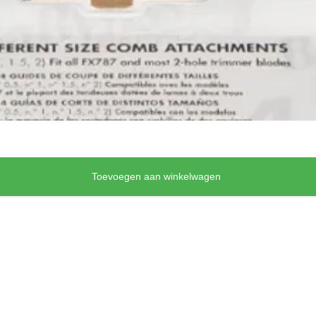
Toevoegen aan winkelwagen