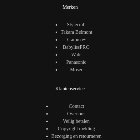
Merken
Stylecraft
Takara Belmont
Gamma+
BabylissPRO
Wahl
Panasonic
Moser
Klantenservice
Contact
Over ons
Veilig betalen
Copyright melding
Bezorging en retourneren