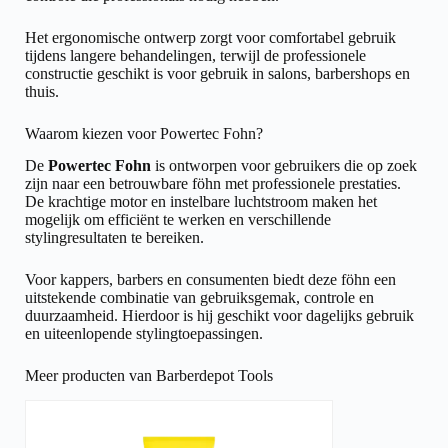
Het ergonomische ontwerp zorgt voor comfortabel gebruik
tijdens langere behandelingen, terwijl de professionele
constructie geschikt is voor gebruik in salons, barbershops en
thuis.
Waarom kiezen voor Powertec Fohn?
De
Powertec Fohn
is ontworpen voor gebruikers die op zoek
zijn naar een betrouwbare föhn met professionele prestaties.
De krachtige motor en instelbare luchtstroom maken het
mogelijk om efficiënt te werken en verschillende
stylingresultaten te bereiken.
Voor kappers, barbers en consumenten biedt deze föhn een
uitstekende combinatie van gebruiksgemak, controle en
duurzaamheid. Hierdoor is hij geschikt voor dagelijks gebruik
en uiteenlopende stylingtoepassingen.
Meer producten van Barberdepot Tools