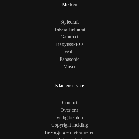
Merken
Stylecraft
Takara Belmont
Gamma+
BabylissPRO
Wahl
Panasonic
Moser
Klantenservice
Contact
Over ons
Veilig betalen
Copyright melding
Bezorging en retourneren