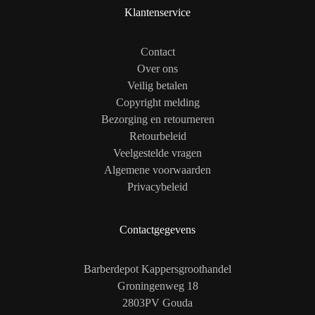
Klantenservice
Contact
Over ons
Veilig betalen
Copyright melding
Bezorging en retourneren
Retourbeleid
Veelgestelde vragen
Algemene voorwaarden
Privacybeleid
Contactgegevens
Barberdepot Kappersgroothandel
Groningenweg 18
2803PV Gouda