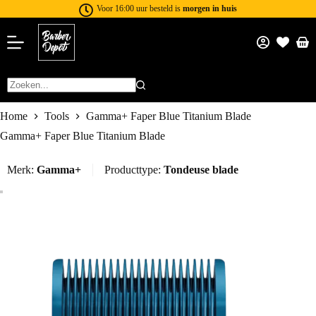
Voor 16:00 uur besteld is
morgen in huis
Home
Tools
Gamma+ Faper Blue Titanium Blade
Gamma+ Faper Blue Titanium Blade
Merk:
Gamma+
Producttype:
Tondeuse blade