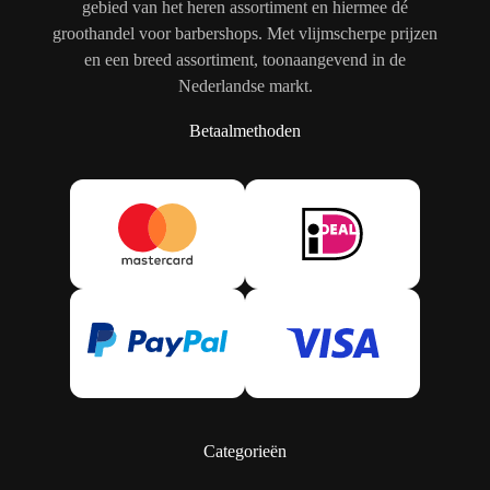
gebied van het heren assortiment en hiermee dé
groothandel voor barbershops. Met vlijmscherpe prijzen
en een breed assortiment, toonaangevend in de
Nederlandse markt.
Betaalmethoden
Categorieën