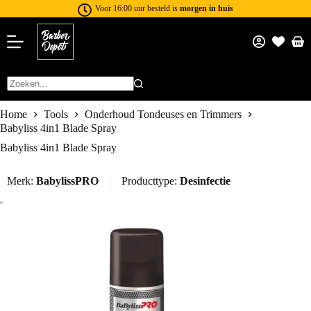
Voor 16:00 uur besteld is
morgen in huis
Home
Tools
Onderhoud Tondeuses en Trimmers
Babyliss 4in1 Blade Spray
Babyliss 4in1 Blade Spray
Merk:
BabylissPRO
Producttype:
Desinfectie