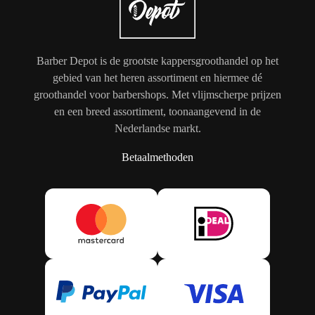
Barber Depot is de grootste kappersgroothandel op het
gebied van het heren assortiment en hiermee dé
groothandel voor barbershops. Met vlijmscherpe prijzen
en een breed assortiment, toonaangevend in de
Nederlandse markt.
Betaalmethoden