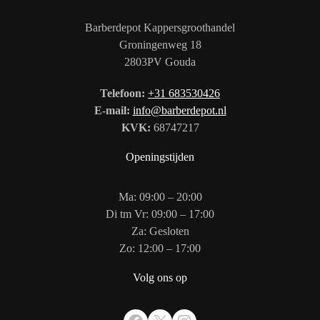
Barberdepot Kappersgroothandel
Groningenweg 18
2803PV Gouda
Telefoon:
+31 683530426
E-mail:
info@barberdepot.nl
KVK:
68747217
Openingstijden
Ma: 09:00 – 20:00
Di tm Vr: 09:00 – 17:00
Za: Gesloten
Zo: 12:00 – 17:00
Volg ons op