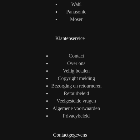
Wahl
Panasonic
Moser
Klantenservice
Contact
Over ons
Veilig betalen
Copyright melding
Bezorging en retourneren
Retourbeleid
Veelgestelde vragen
Algemene voorwaarden
Privacybeleid
Contactgegevens