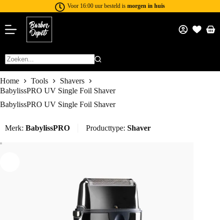
Voor 16:00 uur besteld is
morgen in huis
Home
Tools
Shavers
BabylissPRO UV Single Foil Shaver
BabylissPRO UV Single Foil Shaver
Merk:
BabylissPRO
Producttype:
Shaver