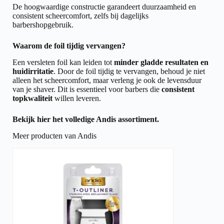
De hoogwaardige constructie garandeert duurzaamheid en
consistent scheercomfort, zelfs bij dagelijks
barbershopgebruik.
Waarom de foil tijdig vervangen?
Een versleten foil kan leiden tot
minder gladde resultaten en
huidirritatie
. Door de foil tijdig te vervangen, behoud je niet
alleen het scheercomfort, maar verleng je ook de levensduur
van je shaver. Dit is essentieel voor barbers die
consistent
topkwaliteit
willen leveren.
Bekijk hier het volledige
Andis assortiment.
Meer producten van Andis