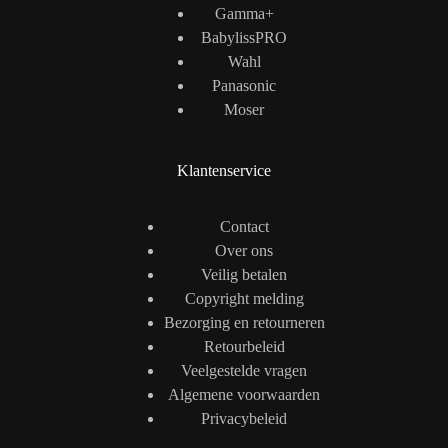
Gamma+
BabylissPRO
Wahl
Panasonic
Moser
Klantenservice
Contact
Over ons
Veilig betalen
Copyright melding
Bezorging en retourneren
Retourbeleid
Veelgestelde vragen
Algemene voorwaarden
Privacybeleid