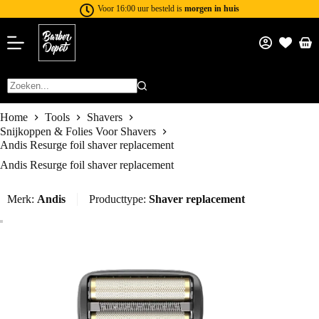
Voor 16:00 uur besteld is
morgen in huis
Home
Tools
Shavers
Snijkoppen & Folies Voor Shavers
Andis Resurge foil shaver replacement
Andis Resurge foil shaver replacement
Merk:
Andis
Producttype:
Shaver replacement