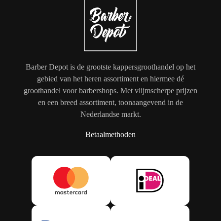
Barber Depot is de grootste kappersgroothandel op het
gebied van het heren assortiment en hiermee dé
groothandel voor barbershops. Met vlijmscherpe prijzen
en een breed assortiment, toonaangevend in de
Nederlandse markt.
Betaalmethoden