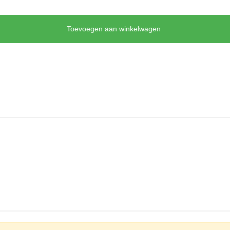
Toevoegen aan winkelwagen