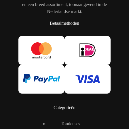
en een breed assortiment, toonaangevend in de
Nederlandse markt.
Betaalmethoden
Categorieën
Tondeuses