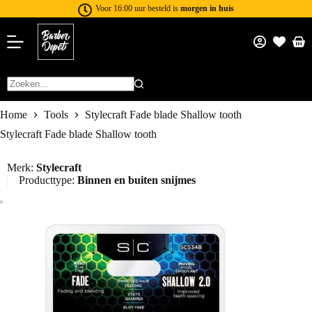
Voor 16:00 uur besteld is
morgen in huis
Home
Tools
Stylecraft Fade blade Shallow tooth
Stylecraft Fade blade Shallow tooth
Merk:
Stylecraft
Producttype:
Binnen en buiten snijmes