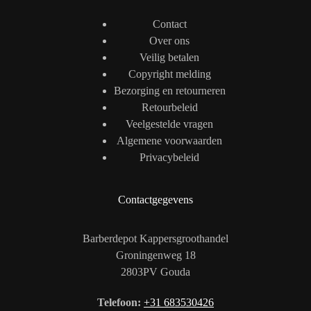
Contact
Over ons
Veilig betalen
Copyright melding
Bezorging en retourneren
Retourbeleid
Veelgestelde vragen
Algemene voorwaarden
Privacybeleid
Contactgegevens
Barberdepot Kappersgroothandel
Groningenweg 18
2803PV Gouda
Telefoon:
+31 683530426