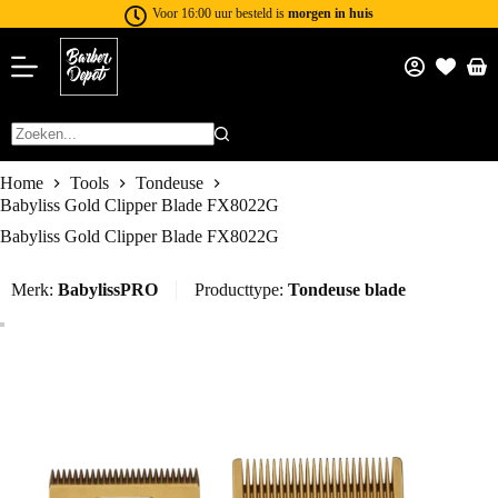
Voor 16:00 uur besteld is
morgen in huis
Home
Tools
Tondeuse
Babyliss Gold Clipper Blade FX8022G
Babyliss Gold Clipper Blade FX8022G
Merk:
BabylissPRO
Producttype:
Tondeuse blade