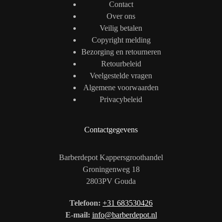
Contact
Over ons
Veilig betalen
Copyright melding
Bezorging en retourneren
Retourbeleid
Veelgestelde vragen
Algemene voorwaarden
Privacybeleid
Contactgegevens
Barberdepot Kappersgroothandel
Groningenweg 18
2803PV Gouda
Telefoon:
+31 683530426
E-mail:
info@barberdepot.nl