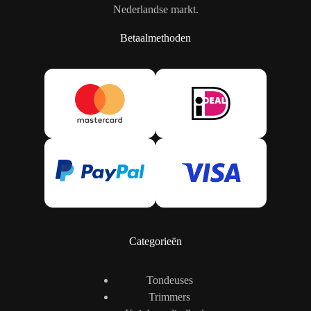
Nederlandse markt.
Betaalmethoden
Categorieën
Tondeuses
Trimmers