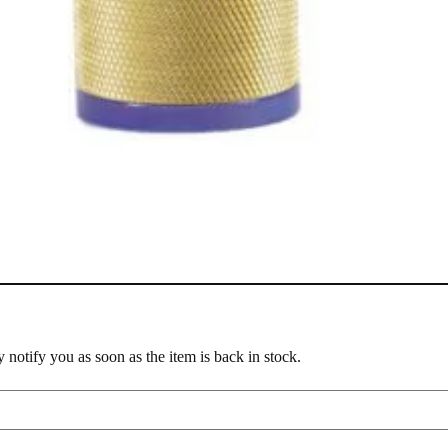
notify you as soon as the item is back in stock.