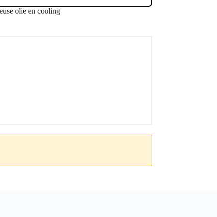
use olie en cooling