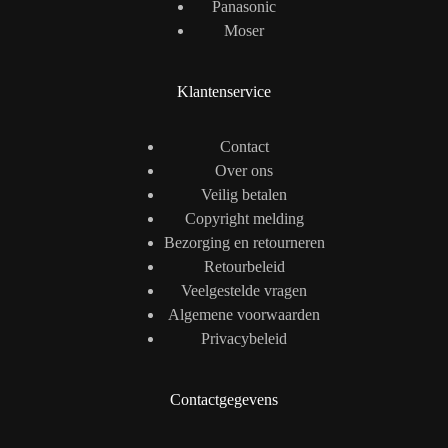
Panasonic
Moser
Klantenservice
Contact
Over ons
Veilig betalen
Copyright melding
Bezorging en retourneren
Retourbeleid
Veelgestelde vragen
Algemene voorwaarden
Privacybeleid
Contactgegevens