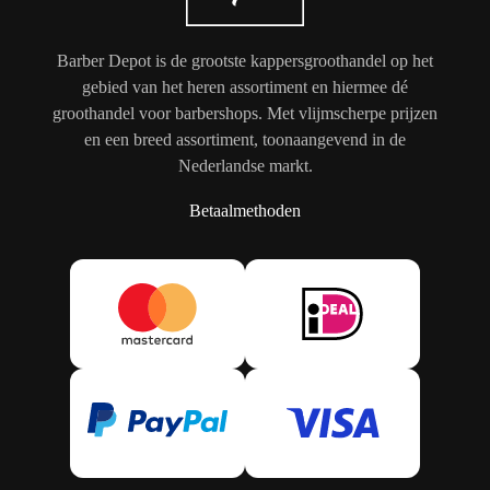
Barber Depot is de grootste kappersgroothandel op het
gebied van het heren assortiment en hiermee dé
groothandel voor barbershops. Met vlijmscherpe prijzen
en een breed assortiment, toonaangevend in de
Nederlandse markt.
Betaalmethoden