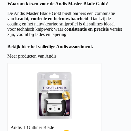
Waarom kiezen voor de Andis Master Blade Gold?
De Andis Master Blade Gold biedt barbers een combinatie
van
kracht, controle en betrouwbaarheid
. Dankzij de
coating en het nauwkeurige snijprofiel is dit snijmes ideaal
voor technisch knipwerk waar
consistentie en precisie
vereist
zijn, vooral bij fades en tapering.
Bekijk hier het volledige
Andis assortiment.
Meer producten van Andis
Andis T-Outliner Blade