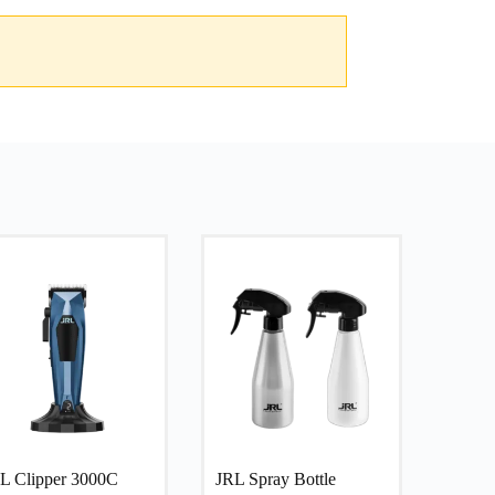
L Clipper 3000C
JRL Spray Bottle