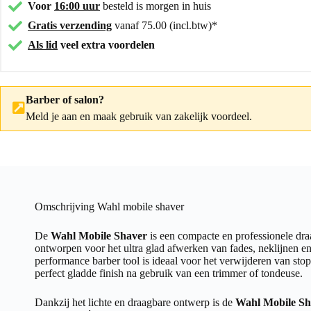
Voor
16:00 uur
besteld is morgen in huis
Gratis verzending
vanaf 75.00 (incl.btw)*
Als lid
veel extra voordelen
Barber of salon?
Meld je aan
en maak gebruik van zakelijk voordeel.
Omschrijving Wahl mobile shaver
De
Wahl Mobile Shaver
is een compacte en professionele draa
ontworpen voor het ultra glad afwerken van fades, neklijnen e
performance barber tool is ideaal voor het verwijderen van stop
perfect gladde finish na gebruik van een trimmer of tondeuse.
Dankzij het lichte en draagbare ontwerp is de
Wahl Mobile Sh