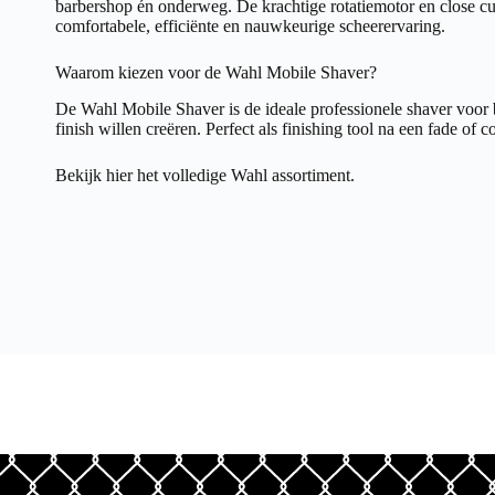
barbershop én onderweg. De krachtige rotatiemotor en close cut
comfortabele, efficiënte en nauwkeurige scheerervaring.
Waarom kiezen voor de Wahl Mobile Shaver?
De Wahl Mobile Shaver is de ideale professionele shaver voor 
finish willen creëren. Perfect als finishing tool na een fade of 
Bekijk hier het volledige
Wahl assortiment.