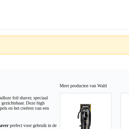
Meer producten van Wahl
dloze foil shaver, speciaal
n gezichtshaar. Deze high
pels en het creëren van een
aver
perfect voor gebruik in de