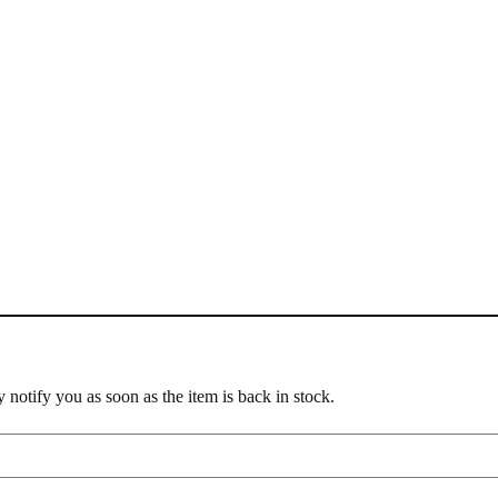
notify you as soon as the item is back in stock.