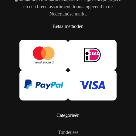
en een breed assortiment, toonaangevend in de
Nederlandse markt.
Betaalmethoden
Categorieën
Tondeuses