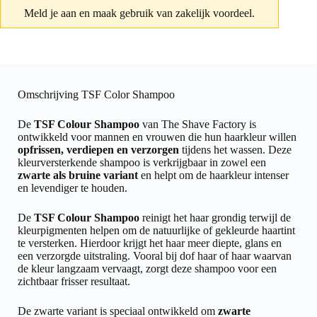
Meld je aan
en maak gebruik van zakelijk voordeel.
Omschrijving TSF Color Shampoo
De
TSF Colour Shampoo
van The Shave Factory is
ontwikkeld voor mannen en vrouwen die hun haarkleur willen
opfrissen, verdiepen en verzorgen
tijdens het wassen. Deze
kleurversterkende shampoo is verkrijgbaar in zowel een
zwarte als bruine variant
en helpt om de haarkleur intenser
en levendiger te houden.
De
TSF Colour Shampoo
reinigt het haar grondig terwijl de
kleurpigmenten helpen om de natuurlijke of gekleurde haartint
te versterken. Hierdoor krijgt het haar meer diepte, glans en
een verzorgde uitstraling. Vooral bij dof haar of haar waarvan
de kleur langzaam vervaagt, zorgt deze shampoo voor een
zichtbaar frisser resultaat.
De zwarte variant is speciaal ontwikkeld om
zwarte