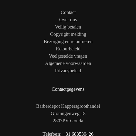
Contact
Over ons
Veilig betalen
Copyright melding
Bezorging en retourneren
Retourbeleid
Veelgestelde vragen
Algemene voorwaarden
Privacybeleid
Contactgegevens
Barberdepot Kappersgroothandel
Groningenweg 18
2803PV Gouda
Telefoon:
+31 683530426