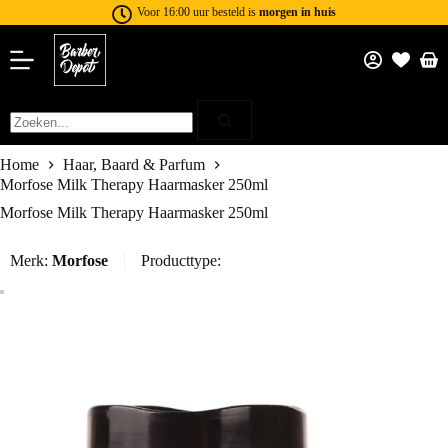
Voor 16:00 uur besteld is
morgen in huis
Home
Haar, Baard & Parfum
Morfose Milk Therapy Haarmasker 250ml
Morfose Milk Therapy Haarmasker 250ml
Merk:
Morfose
Producttype: