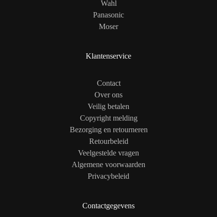
Wahl
Panasonic
Moser
Klantenservice
Contact
Over ons
Veilig betalen
Copyright melding
Bezorging en retourneren
Retourbeleid
Veelgestelde vragen
Algemene voorwaarden
Privacybeleid
Contactgegevens