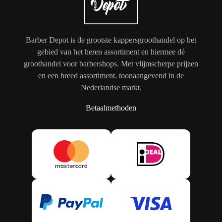
Barber Depot is de grootste kappersgroothandel op het
gebied van het heren assortiment en hiermee dé
groothandel voor barbershops. Met vlijmscherpe prijzen
en een breed assortiment, toonaangevend in de
Nederlandse markt.
Betaalmethoden