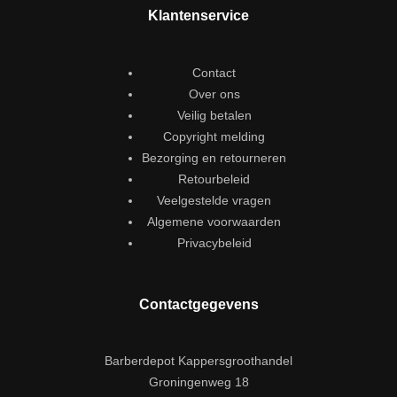
Klantenservice
Contact
Over ons
Veilig betalen
Copyright melding
Bezorging en retourneren
Retourbeleid
Veelgestelde vragen
Algemene voorwaarden
Privacybeleid
Contactgegevens
Barberdepot Kappersgroothandel
Groningenweg 18