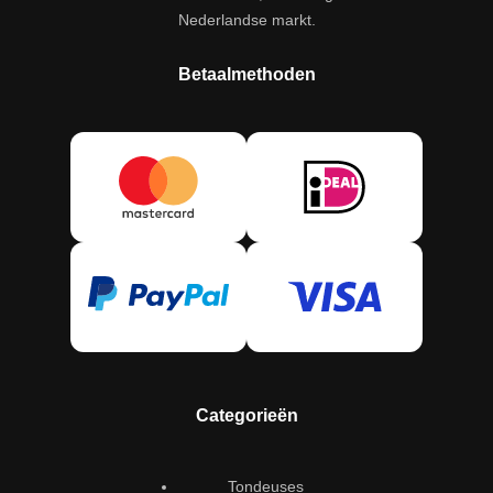
Nederlandse markt.
Betaalmethoden
Categorieën
Tondeuses