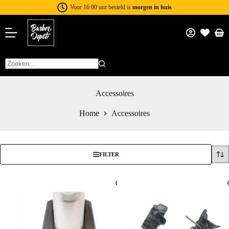
Voor 16:00 uur besteld is
morgen in huis
Accessoires
Home
Accessoires
FILTER