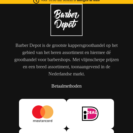
Barber Depot is de grootste kappersgroothandel op het
gebied van het heren assortiment en hiermee dé
groothandel voor barbershops. Met vlijmscherpe prijzen
en een breed assortiment, toonaangevend in de
Nederlandse markt.
Betaalmethoden