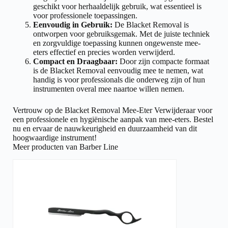
geschikt voor herhaaldelijk gebruik, wat essentieel is
voor professionele toepassingen.
Eenvoudig in Gebruik:
De Blacket Removal is
ontworpen voor gebruiksgemak. Met de juiste techniek
en zorgvuldige toepassing kunnen ongewenste mee-
eters effectief en precies worden verwijderd.
Compact en Draagbaar:
Door zijn compacte formaat
is de Blacket Removal eenvoudig mee te nemen, wat
handig is voor professionals die onderweg zijn of hun
instrumenten overal mee naartoe willen nemen.
Vertrouw op de Blacket Removal Mee-Eter Verwijderaar voor
een professionele en hygiënische aanpak van mee-eters. Bestel
nu en ervaar de nauwkeurigheid en duurzaamheid van dit
hoogwaardige instrument!
Meer producten van Barber Line