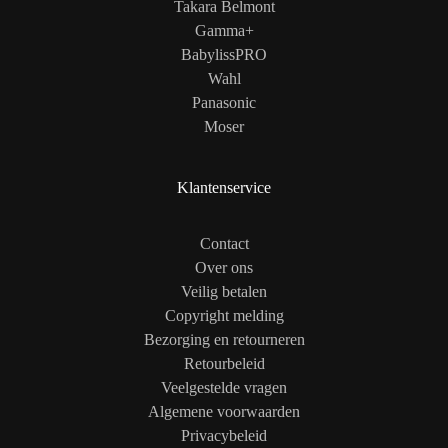
Takara Belmont
Gamma+
BabylissPRO
Wahl
Panasonic
Moser
Klantenservice
Contact
Over ons
Veilig betalen
Copyright melding
Bezorging en retourneren
Retourbeleid
Veelgestelde vragen
Algemene voorwaarden
Privacybeleid