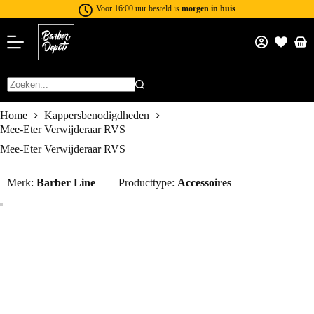
Voor 16:00 uur besteld is
morgen in huis
Home
Kappersbenodigdheden
Mee-Eter Verwijderaar RVS
Mee-Eter Verwijderaar RVS
Merk:
Barber Line
Producttype:
Accessoires