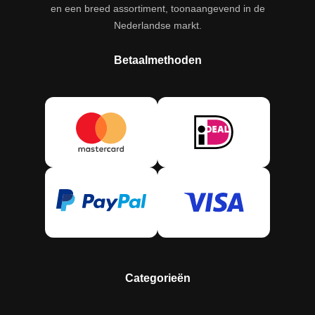
en een breed assortiment, toonaangevend in de
Nederlandse markt.
Betaalmethoden
Categorieën