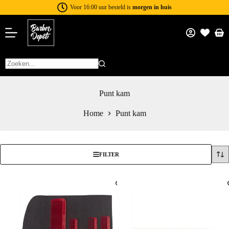
Voor 16:00 uur besteld is
morgen in huis
Punt kam
Home
Punt kam
FILTER