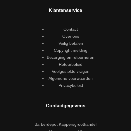
Klantenservice
Contact
Over ons
Veilig betalen
Copyright melding
Bezorging en retourneren
Retourbeleid
Veelgestelde vragen
Algemene voorwaarden
Privacybeleid
Contactgegevens
Barberdepot Kappersgroothandel