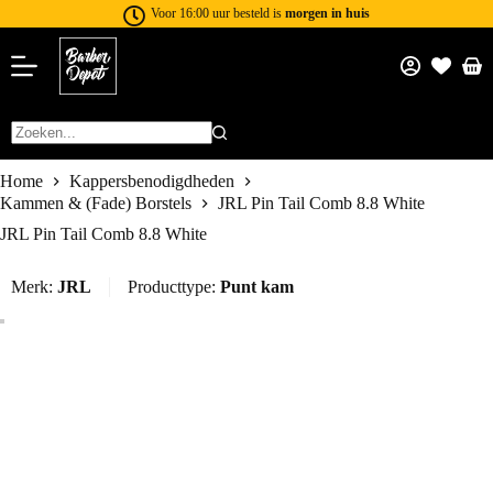
Voor 16:00 uur besteld is
morgen in huis
Home
Kappersbenodigdheden
Kammen & (Fade) Borstels
JRL Pin Tail Comb 8.8 White
JRL Pin Tail Comb 8.8 White
Merk:
JRL
Producttype:
Punt kam