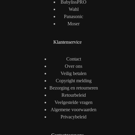
BabylissPRO
Wahl
Panasonic
Moser
Klantenservice
Contact
Over ons
Veilig betalen
Copyright melding
Bezorging en retourneren
Retourbeleid
Veelgestelde vragen
Algemene voorwaarden
Privacybeleid