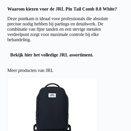
Waarom kiezen voor de JRL Pin Tail Comb 8.8 White?
Deze puntkam is ideaal voor professionals die absolute
precisie nodig hebben bij partings en detailwerk. De
combinatie van fijne tanden en een stevige metalen
verdeelpunt zorgt voor maximale controle bij elke
behandeling.
Bekijk hier het volledige
JRL assortiment.
Meer producten van JRL