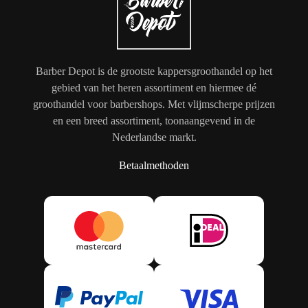
Barber Depot is de grootste kappersgroothandel op het
gebied van het heren assortiment en hiermee dé
groothandel voor barbershops. Met vlijmscherpe prijzen
en een breed assortiment, toonaangevend in de
Nederlandse markt.
Betaalmethoden