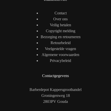
Contact
Over ons
Veilig betalen
Copyright melding
Bezorging en retourneren
Retourbeleid
Veelgestelde vragen
Algemene voorwaarden
Privacybeleid
Contactgegevens
Barberdepot Kappersgroothandel
Groningenweg 18
2803PV Gouda