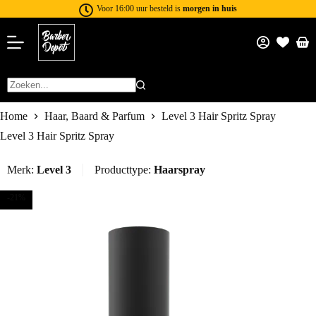
Voor 16:00 uur besteld is
morgen in huis
Home
Haar, Baard & Parfum
Level 3 Hair Spritz Spray
Level 3 Hair Spritz Spray
Merk:
Level 3
Producttype:
Haarspray
-21%