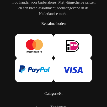
groothandel voor barbershops. Met vlijmscherpe prijzen
en een breed assortiment, toonaangevend in de
Nederlandse markt.
Betaalmethoden
Categorieën
Tondeuses