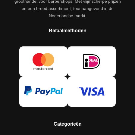
groothandel voor barbershops. Met vlijmscherpe prijzen
en een breed assortiment, toonaangevend in de
Nederlandse markt.
Betaalmethoden
Categorieën