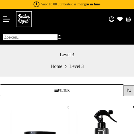
Voor 16:00 uur besteld is
morgen in huis
Level 3
Home
Level 3
FILTER