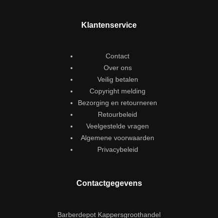
Klantenservice
Contact
Over ons
Veilig betalen
Copyright melding
Bezorging en retourneren
Retourbeleid
Veelgestelde vragen
Algemene voorwaarden
Privacybeleid
Contactgegevens
Barberdepot Kappersgroothandel