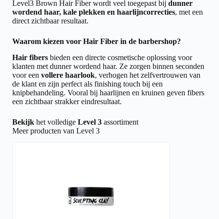
Level3 Brown Hair Fiber wordt veel toegepast bij
dunner
wordend haar, kale plekken en haarlijncorrecties
, met een
direct zichtbaar resultaat.
Waarom kiezen voor Hair Fiber in de barbershop?
Hair fibers
bieden een directe cosmetische oplossing voor
klanten met dunner wordend haar. Ze zorgen binnen seconden
voor een
vollere haarlook
, verhogen het zelfvertrouwen van
de klant en zijn perfect als finishing touch bij een
knipbehandeling. Vooral bij haarlijnen en kruinen geven fibers
een zichtbaar strakker eindresultaat.
Bekijk
het volledige
Level 3
assortiment
Meer producten van Level 3