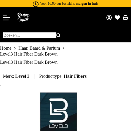
Voor 16:00 uur besteld is
morgen in huis
Home
Haar, Baard & Parfum
Level3 Hair Fiber Dark Brown
Level3 Hair Fiber Dark Brown
Merk:
Level 3
Producttype:
Hair Fibers