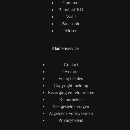
Gamma+
BabylissPRO
Wahl
Panasonic
Moser
Klantenservice
Contact
Over ons
Veilig betalen
Copyright melding
Bezorging en retourneren
Retourbeleid
Veelgestelde vragen
Algemene voorwaarden
Privacybeleid