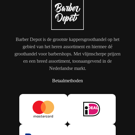
Barber Depot is de grootste kappersgroothandel op het
gebied van het heren assortiment en hiermee dé
groothandel voor barbershops. Met vlijmscherpe prijzen
en een breed assortiment, toonaangevend in de
Nederlandse markt.
Betaalmethoden