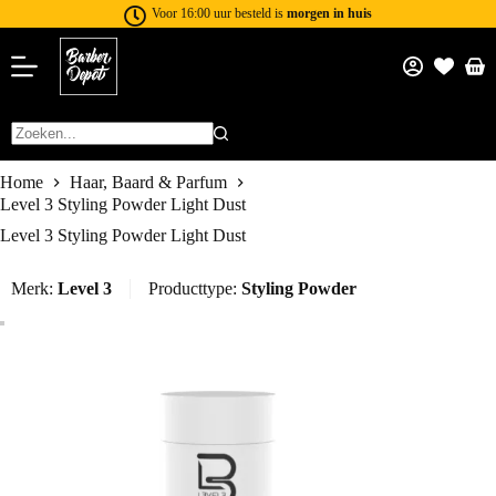
Voor 16:00 uur besteld is
morgen in huis
Home
Haar, Baard & Parfum
Level 3 Styling Powder Light Dust
Level 3 Styling Powder Light Dust
Merk:
Level 3
Producttype:
Styling Powder