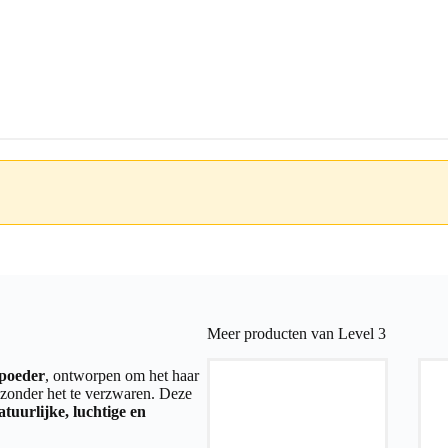
Meer producten van Level 3
poeder
, ontworpen om het haar
zonder het te verzwaren. Deze
atuurlijke, luchtige en