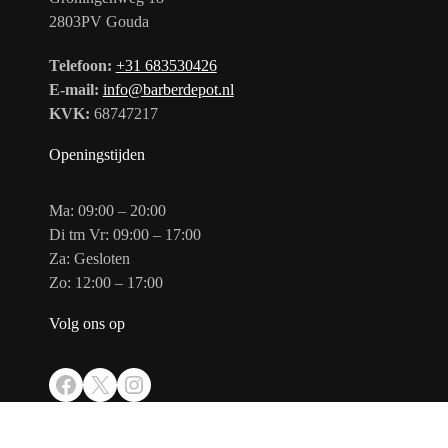
2803PV Gouda
Telefoon:
+31 683530426
E-mail:
info@barberdepot.nl
KVK:
68747217
Openingstijden
Ma: 09:00 – 20:00
Di tm Vr: 09:00 – 17:00
Za: Gesloten
Zo: 12:00 – 17:00
Volg ons op