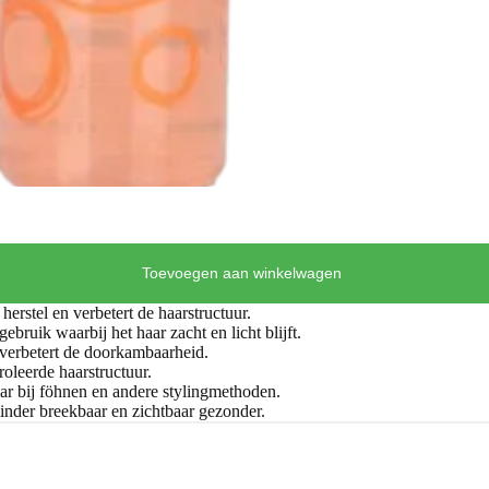
Toevoegen aan winkelwagen
herstel en verbetert de haarstructuur.
ebruik waarbij het haar zacht en licht blijft.
 verbetert de doorkambaarheid.
oleerde haarstructuur.
ar bij föhnen en andere stylingmethoden.
inder breekbaar en zichtbaar gezonder.