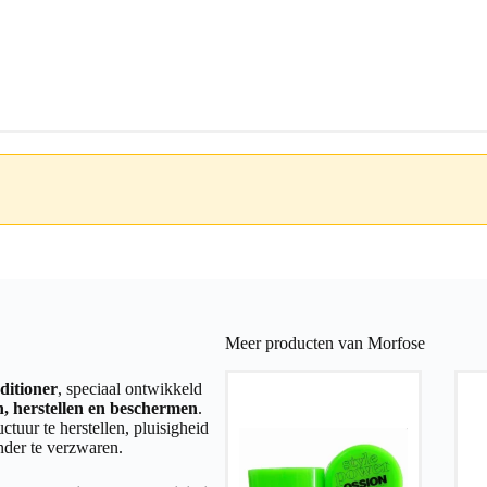
Meer producten van Morfose
ditioner
, speciaal ontwikkeld
, herstellen en beschermen
.
uctuur te herstellen, pluisigheid
nder te verzwaren.